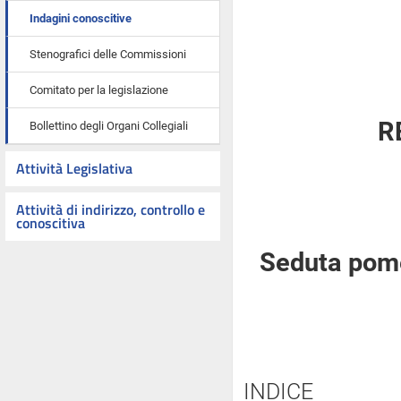
Indagini conoscitive
Stenografici delle Commissioni
Comitato per la legislazione
R
Bollettino degli Organi Collegiali
Attività Legislativa
Attività di indirizzo, controllo e
conoscitiva
Seduta pome
INDICE