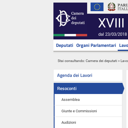
XVIII
dal 23/03/2018 
Deputati
Organi Parlamentari
Lavo
Stai consultando:
Camera dei deputati
>
Lavo
Agenda dei Lavori
Resoconti
Assemblea
Giunte e Commissioni
Audizioni