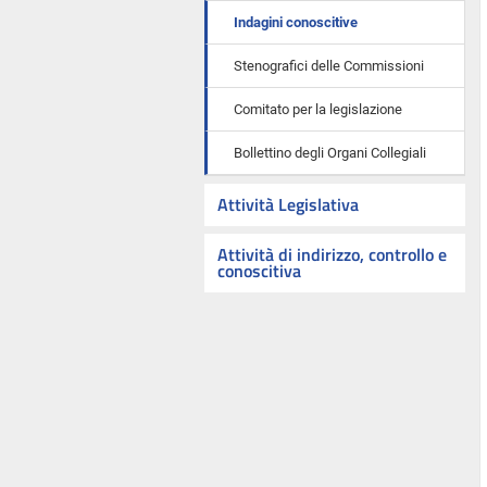
Indagini conoscitive
Stenografici delle Commissioni
Comitato per la legislazione
Bollettino degli Organi Collegiali
Attività Legislativa
Attività di indirizzo, controllo e
conoscitiva