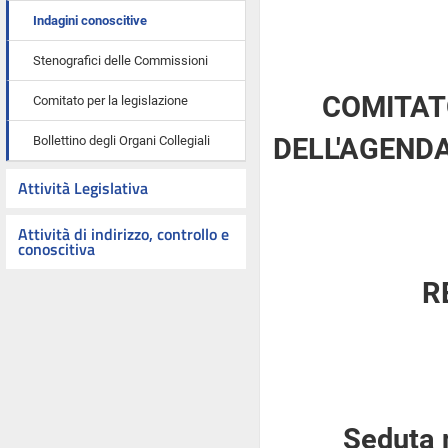
Indagini conoscitive
Stenografici delle Commissioni
COMITAT
Comitato per la legislazione
Bollettino degli Organi Collegiali
DELL'AGENDA
Attività Legislativa
Attività di indirizzo, controllo e
conoscitiva
R
Seduta 