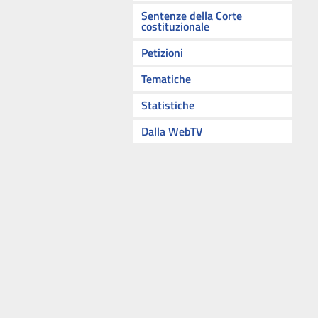
Sentenze della Corte
costituzionale
Petizioni
Tematiche
Statistiche
Dalla WebTV