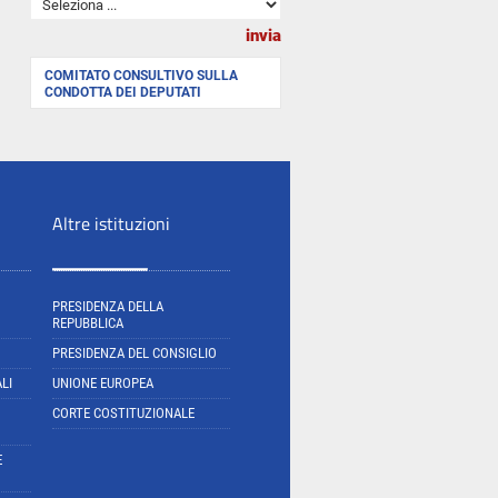
COMITATO CONSULTIVO SULLA
CONDOTTA DEI DEPUTATI
Altre istituzioni
PRESIDENZA DELLA
REPUBBLICA
PRESIDENZA DEL CONSIGLIO
LI
UNIONE EUROPEA
CORTE COSTITUZIONALE
E