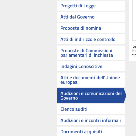
Progetti di Legge
Atti del Governo
Proposte di nomina
Atti di indirizzo e controllo
L'
Proposte di Commissioni
ht
parlamentari di inchiesta
ti
Indagini Conoscitive
Atti e documenti dell'Unione
europea
Audizioni e comunicazioni del
Governo
Elenco auditi
Audizioni e incontri informali
Documenti acquisiti