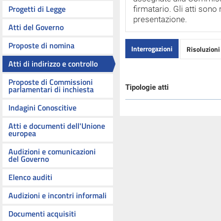
Progetti di Legge
firmatario. Gli atti sono 
presentazione.
Atti del Governo
Proposte di nomina
Interrogazioni
Risoluzioni 
Atti di indirizzo e controllo
Proposte di Commissioni
Tipologie atti
parlamentari di inchiesta
Indagini Conoscitive
Atti e documenti dell'Unione
europea
Audizioni e comunicazioni
del Governo
Elenco auditi
Audizioni e incontri informali
Documenti acquisiti