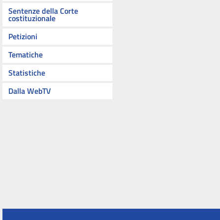
Sentenze della Corte
costituzionale
Petizioni
Tematiche
Statistiche
Dalla WebTV