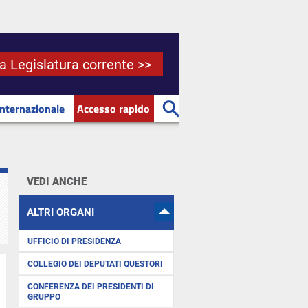
la Legislatura corrente >>
Internazionale
Accesso rapido
VEDI ANCHE
ALTRI ORGANI
UFFICIO DI PRESIDENZA
COLLEGIO DEI DEPUTATI QUESTORI
CONFERENZA DEI PRESIDENTI DI
GRUPPO