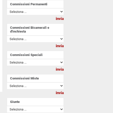
Commissioni Permanenti
Commissioni Bicamerali e
d'inchiesta
Commissioni Speciali
Commissioni Miste
Giunte