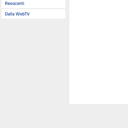
Resoconti
Dalla WebTV