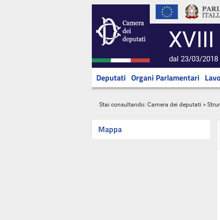
XVIII
dal 23/03/2018 
Deputati
Organi Parlamentari
Lavo
Stai consultando:
Camera dei deputati
> Stru
Mappa