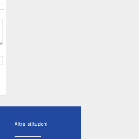
Altre istituzioni