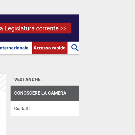
la Legislatura corrente >>
Internazionale
Accesso rapido
VEDI ANCHE
CONOSCERE LA CAMERA
Contatti