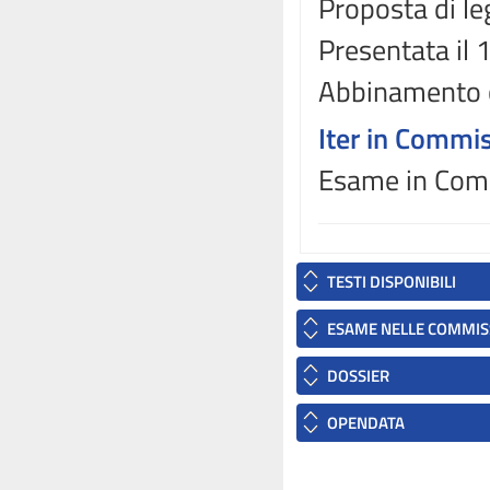
Proposta di le
Presentata il
Abbinamento 
Iter in Commi
Esame in Comm
TESTI DISPONIBILI
ESAME NELLE COMMIS
DOSSIER
OPENDATA