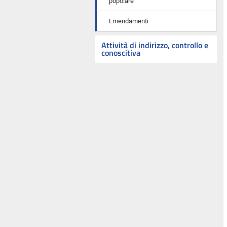
popolare
Emendamenti
Attività di indirizzo, controllo e
conoscitiva