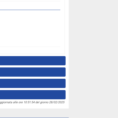
ggiornata alle ore 10:51:54 del giorno 28/02/2025