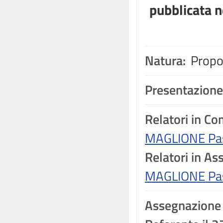
pubblicata n
Natura:
Propos
Presentazione
Relatori in C
MAGLIONE Pa
Relatori in A
MAGLIONE Pa
Assegnazione