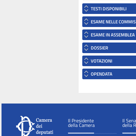
TESTI DISPONIBILI
ESAME NELLE COMMIS
ESAME IN ASSEMBLEA
DOSSIER
VOTAZIONI
OPENDATA
Il Presidente
Il Sen
della Camera
della 