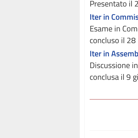
Presentato il 
Iter in Commi
Esame in Commi
concluso il 2
Iter in Assem
Discussione in
conclusa il 9