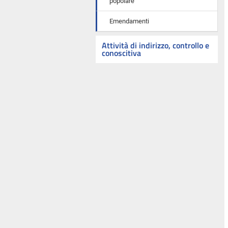
popolare
Emendamenti
Attività di indirizzo, controllo e
conoscitiva