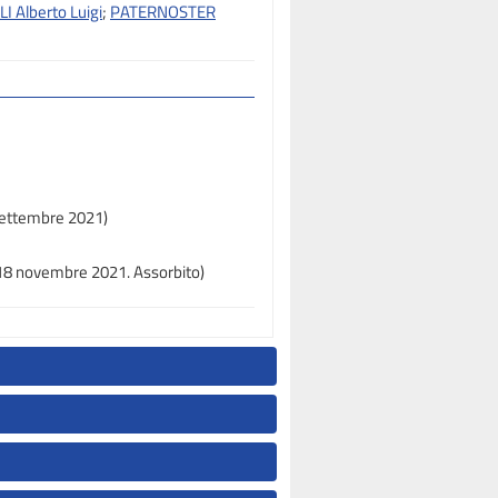
 Alberto Luigi
;
PATERNOSTER
 settembre 2021)
 18 novembre 2021. Assorbito)