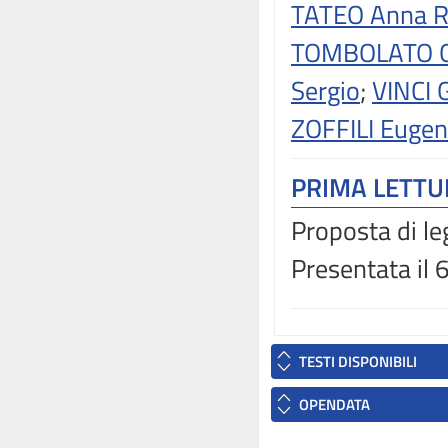
TATEO Anna R
TOMBOLATO Gi
Sergio
;
VINCI 
ZOFFILI Eugen
PRIMA LETT
Proposta di le
Presentata il
TESTI DISPONIBILI
OPENDATA