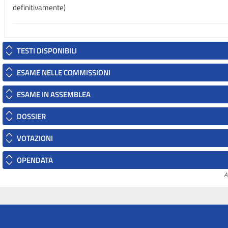
definitivamente)
TESTI DISPONIBILI
ESAME NELLE COMMISSIONI
ESAME IN ASSEMBLEA
DOSSIER
VOTAZIONI
OPENDATA
A