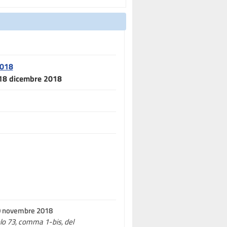
2018
l 18 dicembre 2018
30 novembre 2018
colo 73, comma 1-bis, del