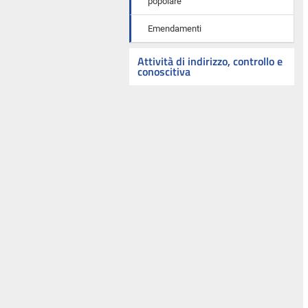
popolare
Emendamenti
Attività di indirizzo, controllo e
conoscitiva