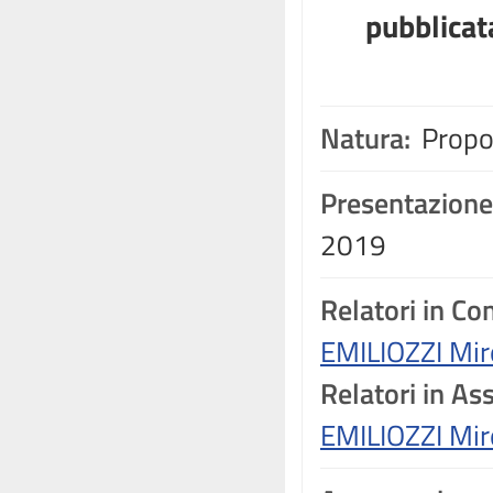
pubblicat
Natura:
Propos
Presentazione
2019
Relatori in C
EMILIOZZI Mir
Relatori in A
EMILIOZZI Mir