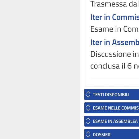
Trasmessa dal
Iter in Commi
Esame in Comm
Iter in Assem
Discussione in
conclusa il 6
TESTI DISPONIBILI
ESAME NELLE COMMIS
ESAME IN ASSEMBLEA
DOSSIER