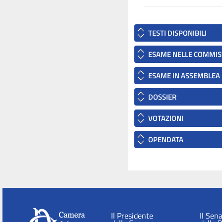
TESTI DISPONIBILI
ESAME NELLE COMMIS
ESAME IN ASSEMBLEA
DOSSIER
VOTAZIONI
OPENDATA
Il Presidente
Il Sen