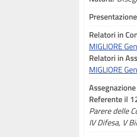
Presentazione
Relatori in C
MIGLIORE Gen
Relatori in A
MIGLIORE Gen
Assegnazione
Referente il 
Parere delle Co
IV Difesa, V Bi