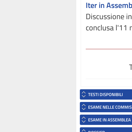
Iter in Assem
Discussione in
conclusa l'11
TESTI DISPONIBILI
ESAME NELLE COMMIS
ESAME IN ASSEMBLEA