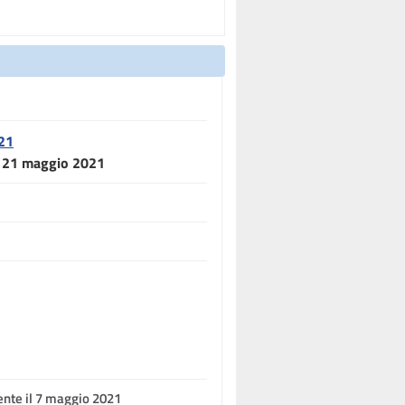
021
el 21 maggio 2021
ente il 7 maggio 2021