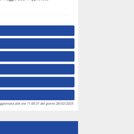
ggiornata alle ore 11:00:31 del giorno 28/02/2025