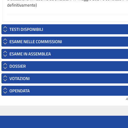
definitivamente)
TESTI DISPONIBILI
ESAME NELLE COMMISSIONI
ESAME IN ASSEMBLEA
DOSSIER
VOTAZIONI
OPENDATA
A