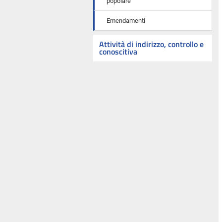
popolare
Emendamenti
Attività di indirizzo, controllo e
conoscitiva