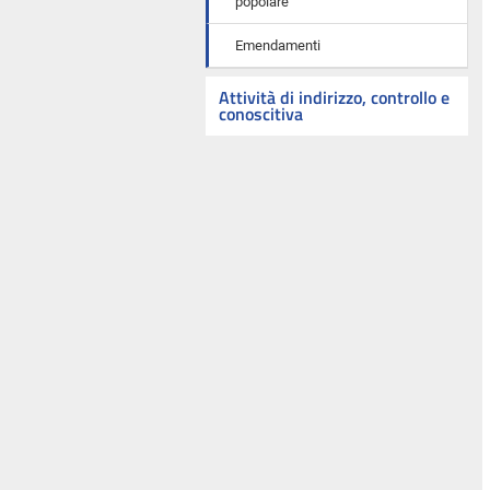
popolare
Emendamenti
Attività di indirizzo, controllo e
conoscitiva