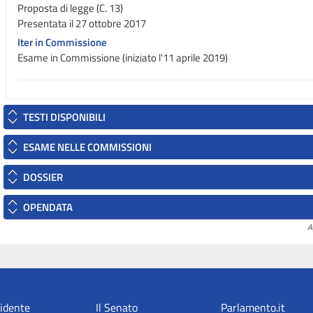
Proposta di legge (C. 13)
Presentata il 27 ottobre 2017
Iter in Commissione
Esame in Commissione (iniziato l'11 aprile 2019)
TESTI DISPONIBILI
ESAME NELLE COMMISSIONI
DOSSIER
OPENDATA
A
sidente
Il Senato
Parlamento.it