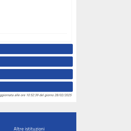
ggiornata alle ore 10:52:39 del giorno 28/02/2025
Altre istituzioni