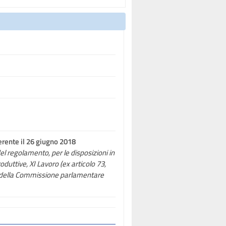
erente il 26 giugno 2018
el regolamento, per le disposizioni in
roduttive, XI Lavoro (ex articolo 73,
 e della Commissione parlamentare