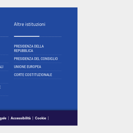
Altre istituzioni
PRESIDENZA DELLA
REPUBBLICA
PRESIDENZA DEL CONSIGLIO
LI
UNIONE EUROPEA
CORTE COSTITUZIONALE
E
gale
Accessibilità
Cookie