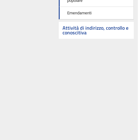
popolare
Emendamenti
Attività di indirizzo, controllo e
conoscitiva