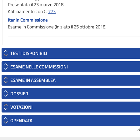
Presentata il 23 marzo 2018
Abbinamento con C.
773
Iter in Commissione
Esame in Commissione (iniziato il 25 ottobre 2018)
TESTI DISPONIBILI
ESAME NELLE COMMISSIONI
ESAME IN ASSEMBLEA
DOSSIER
VOTAZIONI
OPENDATA
A