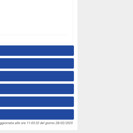
ggiornata alle ore 11:03:32 del giorno 28/02/2025