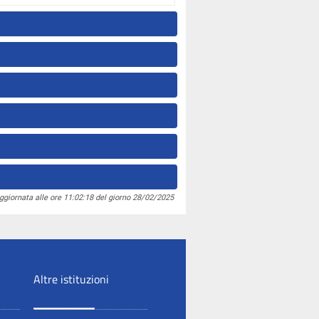
ggiornata alle ore 11:02:18 del giorno 28/02/2025
Altre istituzioni