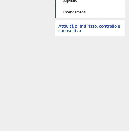
popolare
Emendamenti
Attività di indirizzo, controllo e
conoscitiva