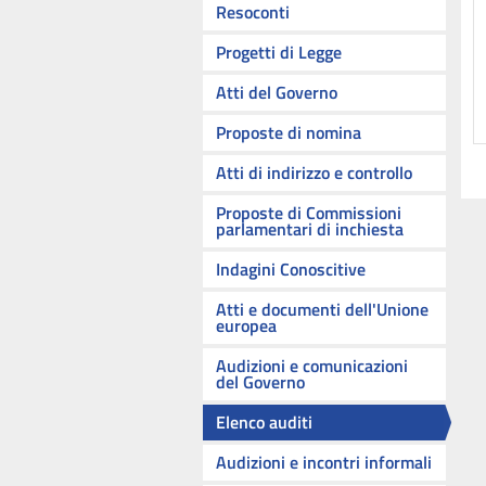
Resoconti
Progetti di Legge
Atti del Governo
Proposte di nomina
Atti di indirizzo e controllo
Proposte di Commissioni
parlamentari di inchiesta
Indagini Conoscitive
Atti e documenti dell'Unione
europea
Audizioni e comunicazioni
del Governo
Elenco auditi
Audizioni e incontri informali