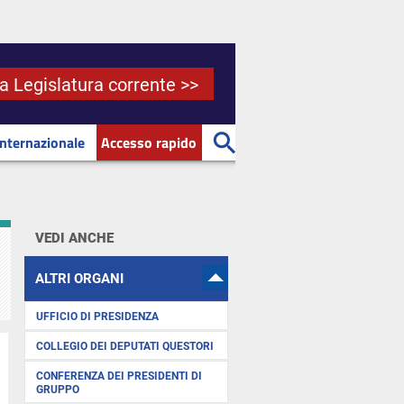
la Legislatura corrente >>
Internazionale
Accesso rapido
VEDI ANCHE
ALTRI ORGANI
UFFICIO DI PRESIDENZA
COLLEGIO DEI DEPUTATI QUESTORI
CONFERENZA DEI PRESIDENTI DI
GRUPPO