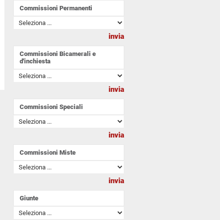
Commissioni Permanenti
Commissioni Bicamerali e
d'inchiesta
Commissioni Speciali
Commissioni Miste
Giunte