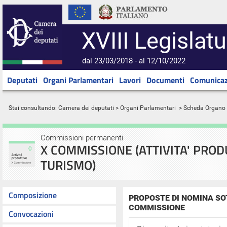
XVIII Legislatu
dal 23/03/2018 - al 12/10/2022
Deputati
Organi Parlamentari
Lavori
Documenti
Comunicaz
Stai consultando:
Camera dei deputati
>
Organi Parlamentari
> Scheda Organo
Commissioni permanenti
X COMMISSIONE (ATTIVITA' PRO
TURISMO)
Composizione
PROPOSTE DI NOMINA SO
COMMISSIONE
Convocazioni