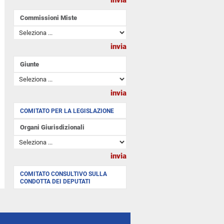
Commissioni Miste
Giunte
COMITATO PER LA LEGISLAZIONE
Organi Giurisdizionali
COMITATO CONSULTIVO SULLA
CONDOTTA DEI DEPUTATI