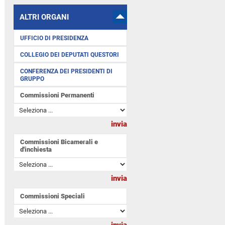
ALTRI ORGANI
UFFICIO DI PRESIDENZA
COLLEGIO DEI DEPUTATI QUESTORI
CONFERENZA DEI PRESIDENTI DI
GRUPPO
Commissioni Permanenti
Commissioni Bicamerali e
d'inchiesta
Commissioni Speciali