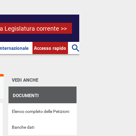
la Legislatura corrente >>
Internazionale
Accesso rapido
VEDI ANCHE
DOCUMENTI
Elenco completo delle Petizioni
Banche dati