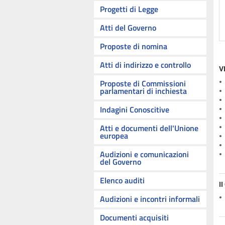
Progetti di Legge
Atti del Governo
Proposte di nomina
Atti di indirizzo e controllo
V
Proposte di Commissioni
parlamentari di inchiesta
Indagini Conoscitive
Atti e documenti dell'Unione
europea
Audizioni e comunicazioni
del Governo
Elenco auditi
I
Audizioni e incontri informali
Documenti acquisiti