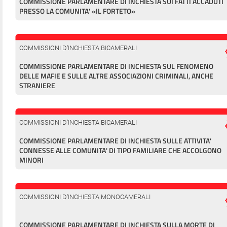
COMMISSIONE PARLAMENTARE DI INCHIESTA SUI FATTI ACCADUTI
PRESSO LA COMUNITA' «IL FORTETO»
COMMISSIONI D'INCHIESTA BICAMERALI
COMMISSIONE PARLAMENTARE DI INCHIESTA SUL FENOMENO
DELLE MAFIE E SULLE ALTRE ASSOCIAZIONI CRIMINALI, ANCHE
STRANIERE
COMMISSIONI D'INCHIESTA BICAMERALI
COMMISSIONE PARLAMENTARE DI INCHIESTA SULLE ATTIVITA'
CONNESSE ALLE COMUNITA' DI TIPO FAMILIARE CHE ACCOLGONO
MINORI
COMMISSIONI D'INCHIESTA MONOCAMERALI
COMMISSIONE PARLAMENTARE DI INCHIESTA SULLA MORTE DI