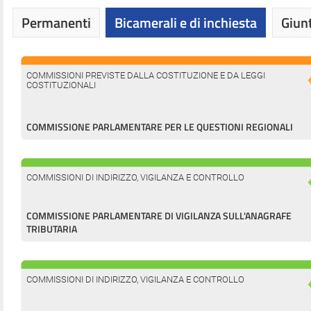
Permanenti
Bicamerali e di inchiesta
Giunt
COMMISSIONI PREVISTE DALLA COSTITUZIONE E DA LEGGI
COSTITUZIONALI
COMMISSIONE PARLAMENTARE PER LE QUESTIONI REGIONALI
COMMISSIONI DI INDIRIZZO, VIGILANZA E CONTROLLO
COMMISSIONE PARLAMENTARE DI VIGILANZA SULL'ANAGRAFE
TRIBUTARIA
COMMISSIONI DI INDIRIZZO, VIGILANZA E CONTROLLO