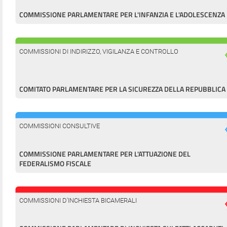
COMMISSIONE PARLAMENTARE PER L'INFANZIA E L'ADOLESCENZA
COMMISSIONI DI INDIRIZZO, VIGILANZA E CONTROLLO
COMITATO PARLAMENTARE PER LA SICUREZZA DELLA REPUBBLICA
COMMISSIONI CONSULTIVE
COMMISSIONE PARLAMENTARE PER L'ATTUAZIONE DEL
FEDERALISMO FISCALE
COMMISSIONI D'INCHIESTA BICAMERALI