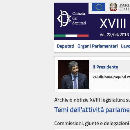
XVIII
dal 23/03/2018 
Deputati
Organi Parlamentari
Lavo
Il Presidente
Vai alla home page del P
Archivio notizie XVIII legislatura s
Temi dell'attività parlame
Commissioni, giunte e delegazioni