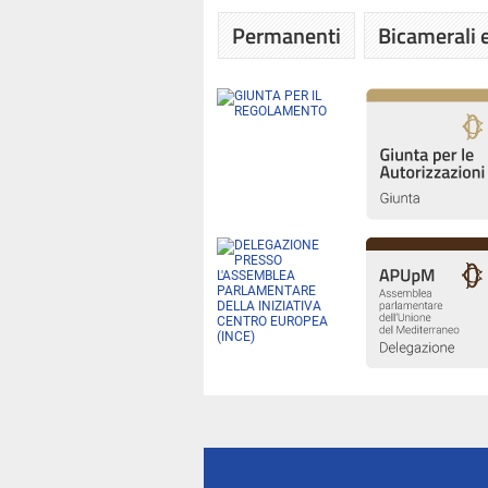
Permanenti
Bicamerali e