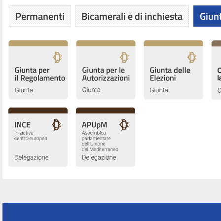
Permanenti
Bicamerali e di inchiesta
Giunt