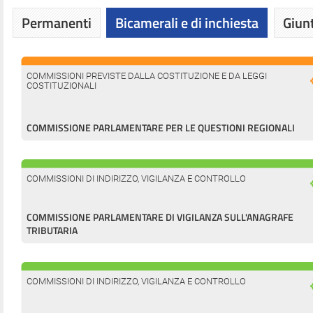
Permanenti
Bicamerali e di inchiesta
Giunt
COMMISSIONI PREVISTE DALLA COSTITUZIONE E DA LEGGI
COSTITUZIONALI
COMMISSIONE PARLAMENTARE PER LE QUESTIONI REGIONALI
COMMISSIONI DI INDIRIZZO, VIGILANZA E CONTROLLO
COMMISSIONE PARLAMENTARE DI VIGILANZA SULL'ANAGRAFE
TRIBUTARIA
COMMISSIONI DI INDIRIZZO, VIGILANZA E CONTROLLO