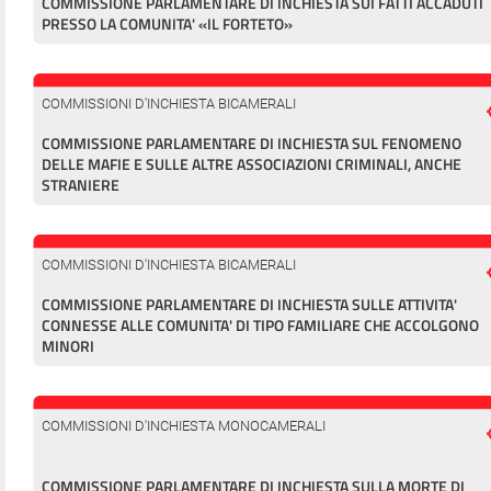
COMMISSIONE PARLAMENTARE DI INCHIESTA SUI FATTI ACCADUTI
PRESSO LA COMUNITA' «IL FORTETO»
COMMISSIONI D'INCHIESTA BICAMERALI
COMMISSIONE PARLAMENTARE DI INCHIESTA SUL FENOMENO
DELLE MAFIE E SULLE ALTRE ASSOCIAZIONI CRIMINALI, ANCHE
STRANIERE
COMMISSIONI D'INCHIESTA BICAMERALI
COMMISSIONE PARLAMENTARE DI INCHIESTA SULLE ATTIVITA'
CONNESSE ALLE COMUNITA' DI TIPO FAMILIARE CHE ACCOLGONO
MINORI
COMMISSIONI D'INCHIESTA MONOCAMERALI
COMMISSIONE PARLAMENTARE DI INCHIESTA SULLA MORTE DI