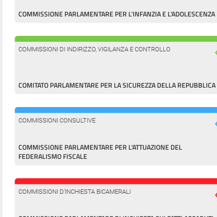
COMMISSIONE PARLAMENTARE PER L'INFANZIA E L'ADOLESCENZA
COMMISSIONI DI INDIRIZZO, VIGILANZA E CONTROLLO
COMITATO PARLAMENTARE PER LA SICUREZZA DELLA REPUBBLICA
COMMISSIONI CONSULTIVE
COMMISSIONE PARLAMENTARE PER L'ATTUAZIONE DEL
FEDERALISMO FISCALE
COMMISSIONI D'INCHIESTA BICAMERALI