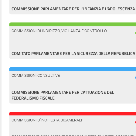
COMMISSIONE PARLAMENTARE PER L'INFANZIA E L'ADOLESCENZA
COMMISSIONI DI INDIRIZZO, VIGILANZA E CONTROLLO
COMITATO PARLAMENTARE PER LA SICUREZZA DELLA REPUBBLICA
COMMISSIONI CONSULTIVE
COMMISSIONE PARLAMENTARE PER L'ATTUAZIONE DEL
FEDERALISMO FISCALE
COMMISSIONI D'INCHIESTA BICAMERALI