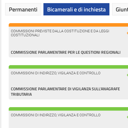
Permanenti
Bicamerali e di inchiesta
Giunt
COMMISSIONI PREVISTE DALLA COSTITUZIONE E DA LEGGI
COSTITUZIONALI
COMMISSIONE PARLAMENTARE PER LE QUESTIONI REGIONALI
COMMISSIONI DI INDIRIZZO, VIGILANZA E CONTROLLO
COMMISSIONE PARLAMENTARE DI VIGILANZA SULL'ANAGRAFE
TRIBUTARIA
COMMISSIONI DI INDIRIZZO, VIGILANZA E CONTROLLO