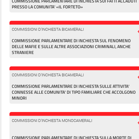
COMMISSIONE PARLAMENTARE DI INCHIESTA SUI FATTI ACCADUTI
PRESSO LA COMUNITA' «IL FORTETO»
COMMISSIONI D'INCHIESTA BICAMERALI
COMMISSIONE PARLAMENTARE DI INCHIESTA SUL FENOMENO
DELLE MAFIE E SULLE ALTRE ASSOCIAZIONI CRIMINALI, ANCHE
STRANIERE
COMMISSIONI D'INCHIESTA BICAMERALI
COMMISSIONE PARLAMENTARE DI INCHIESTA SULLE ATTIVITA'
CONNESSE ALLE COMUNITA' DI TIPO FAMILIARE CHE ACCOLGONO
MINORI
COMMISSIONI D'INCHIESTA MONOCAMERALI
COMMISSIONE PARLAMENTARE DI INCHIESTA SULLA MORTE DI