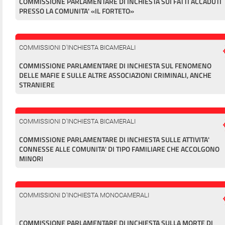
COMMISSIONE PARLAMENTARE DI INCHIESTA SUI FATTI ACCADUTI
PRESSO LA COMUNITA' «IL FORTETO»
COMMISSIONI D'INCHIESTA BICAMERALI
COMMISSIONE PARLAMENTARE DI INCHIESTA SUL FENOMENO
DELLE MAFIE E SULLE ALTRE ASSOCIAZIONI CRIMINALI, ANCHE
STRANIERE
COMMISSIONI D'INCHIESTA BICAMERALI
COMMISSIONE PARLAMENTARE DI INCHIESTA SULLE ATTIVITA'
CONNESSE ALLE COMUNITA' DI TIPO FAMILIARE CHE ACCOLGONO
MINORI
COMMISSIONI D'INCHIESTA MONOCAMERALI
COMMISSIONE PARLAMENTARE DI INCHIESTA SULLA MORTE DI