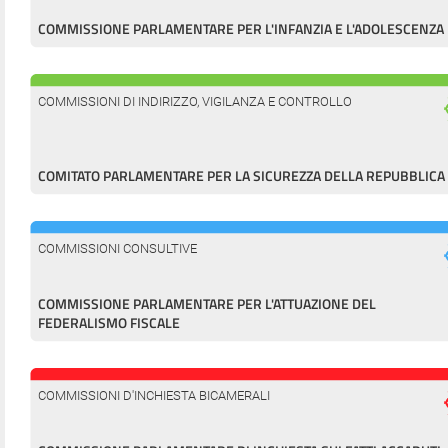
COMMISSIONE PARLAMENTARE PER L'INFANZIA E L'ADOLESCENZA
COMMISSIONI DI INDIRIZZO, VIGILANZA E CONTROLLO
COMITATO PARLAMENTARE PER LA SICUREZZA DELLA REPUBBLICA
COMMISSIONI CONSULTIVE
COMMISSIONE PARLAMENTARE PER L'ATTUAZIONE DEL
FEDERALISMO FISCALE
COMMISSIONI D'INCHIESTA BICAMERALI