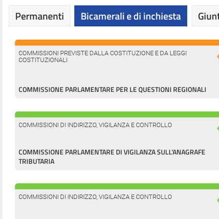
Permanenti
Bicamerali e di inchiesta
Giunt
COMMISSIONI PREVISTE DALLA COSTITUZIONE E DA LEGGI
COSTITUZIONALI
COMMISSIONE PARLAMENTARE PER LE QUESTIONI REGIONALI
COMMISSIONI DI INDIRIZZO, VIGILANZA E CONTROLLO
COMMISSIONE PARLAMENTARE DI VIGILANZA SULL'ANAGRAFE
TRIBUTARIA
COMMISSIONI DI INDIRIZZO, VIGILANZA E CONTROLLO