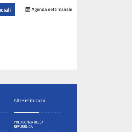
ciali
Agenda settimanale
Altre istituzioni
PRESIDENZA DELLA
REPUBBLICA