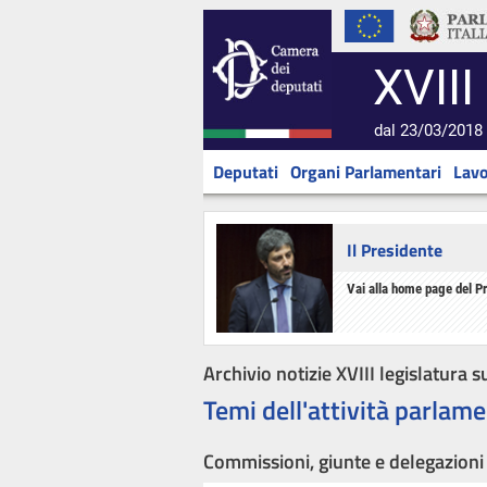
XVIII
dal 23/03/2018 
Deputati
Organi Parlamentari
Lavo
Il Presidente
Vai alla home page del P
Archivio notizie XVIII legislatura s
Temi dell'attività parlame
Commissioni, giunte e delegazioni