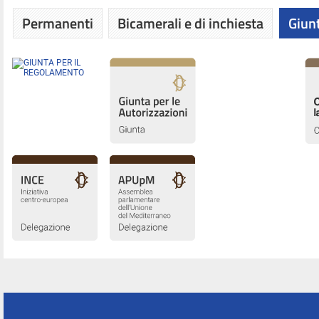
Permanenti
Bicamerali e di inchiesta
Giunt