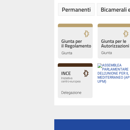
Permanenti
Bicamerali e