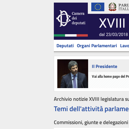
XVIII
dal 23/03/2018 
Deputati
Organi Parlamentari
Lavo
Il Presidente
Vai alla home page del P
Archivio notizie XVIII legislatura s
Temi dell'attività parlame
Commissioni, giunte e delegazioni