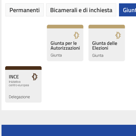
Permanenti
Bicamerali e di inchiesta
Giunt