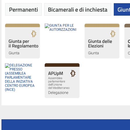
Permanenti
Bicamerali e di inchiesta
Giunt