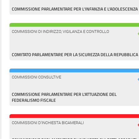
COMMISSIONE PARLAMENTARE PER L'INFANZIA E L'ADOLESCENZA
COMMISSIONI DI INDIRIZZO, VIGILANZA E CONTROLLO
COMITATO PARLAMENTARE PER LA SICUREZZA DELLA REPUBBLICA
COMMISSIONI CONSULTIVE
COMMISSIONE PARLAMENTARE PER L'ATTUAZIONE DEL
FEDERALISMO FISCALE
COMMISSIONI D'INCHIESTA BICAMERALI