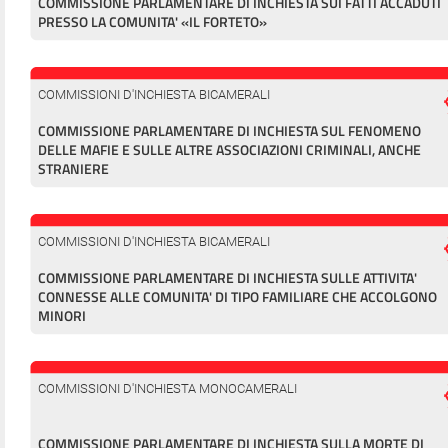
COMMISSIONE PARLAMENTARE DI INCHIESTA SUI FATTI ACCADUTI
PRESSO LA COMUNITA' «IL FORTETO»
COMMISSIONI D'INCHIESTA BICAMERALI
COMMISSIONE PARLAMENTARE DI INCHIESTA SUL FENOMENO
DELLE MAFIE E SULLE ALTRE ASSOCIAZIONI CRIMINALI, ANCHE
STRANIERE
COMMISSIONI D'INCHIESTA BICAMERALI
COMMISSIONE PARLAMENTARE DI INCHIESTA SULLE ATTIVITA'
CONNESSE ALLE COMUNITA' DI TIPO FAMILIARE CHE ACCOLGONO
MINORI
COMMISSIONI D'INCHIESTA MONOCAMERALI
COMMISSIONE PARLAMENTARE DI INCHIESTA SULLA MORTE DI