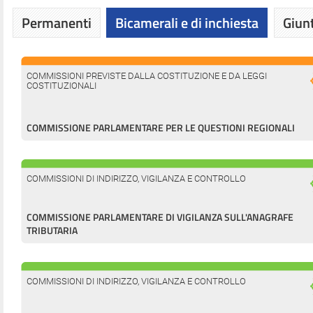
Permanenti
Bicamerali e di inchiesta
Giunt
COMMISSIONI PREVISTE DALLA COSTITUZIONE E DA LEGGI
COSTITUZIONALI
COMMISSIONE PARLAMENTARE PER LE QUESTIONI REGIONALI
COMMISSIONI DI INDIRIZZO, VIGILANZA E CONTROLLO
COMMISSIONE PARLAMENTARE DI VIGILANZA SULL'ANAGRAFE
TRIBUTARIA
COMMISSIONI DI INDIRIZZO, VIGILANZA E CONTROLLO