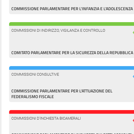
COMMISSIONE PARLAMENTARE PER L'INFANZIA E L'ADOLESCENZA
COMMISSIONI DI INDIRIZZO, VIGILANZA E CONTROLLO
COMITATO PARLAMENTARE PER LA SICUREZZA DELLA REPUBBLICA
COMMISSIONI CONSULTIVE
COMMISSIONE PARLAMENTARE PER L'ATTUAZIONE DEL
FEDERALISMO FISCALE
COMMISSIONI D'INCHIESTA BICAMERALI