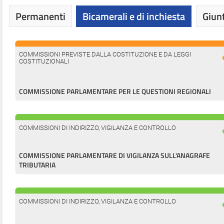
Permanenti
Bicamerali e di inchiesta
Giunt
COMMISSIONI PREVISTE DALLA COSTITUZIONE E DA LEGGI
COSTITUZIONALI
COMMISSIONE PARLAMENTARE PER LE QUESTIONI REGIONALI
COMMISSIONI DI INDIRIZZO, VIGILANZA E CONTROLLO
COMMISSIONE PARLAMENTARE DI VIGILANZA SULL'ANAGRAFE
TRIBUTARIA
COMMISSIONI DI INDIRIZZO, VIGILANZA E CONTROLLO