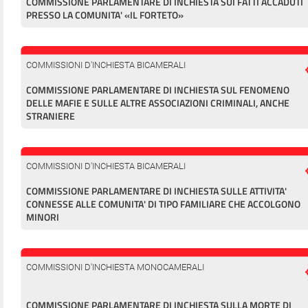
COMMISSIONE PARLAMENTARE DI INCHIESTA SUI FATTI ACCADUTI
PRESSO LA COMUNITA' «IL FORTETO»
COMMISSIONI D'INCHIESTA BICAMERALI
COMMISSIONE PARLAMENTARE DI INCHIESTA SUL FENOMENO
DELLE MAFIE E SULLE ALTRE ASSOCIAZIONI CRIMINALI, ANCHE
STRANIERE
COMMISSIONI D'INCHIESTA BICAMERALI
COMMISSIONE PARLAMENTARE DI INCHIESTA SULLE ATTIVITA'
CONNESSE ALLE COMUNITA' DI TIPO FAMILIARE CHE ACCOLGONO
MINORI
COMMISSIONI D'INCHIESTA MONOCAMERALI
COMMISSIONE PARLAMENTARE DI INCHIESTA SULLA MORTE DI