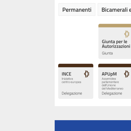
Permanenti
Bicamerali e