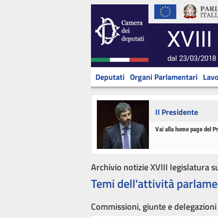
XVIII
dal 23/03/2018 
Deputati
Organi Parlamentari
Lavo
Il Presidente
Vai alla home page del P
Archivio notizie XVIII legislatura s
Temi dell'attività parlame
Commissioni, giunte e delegazioni