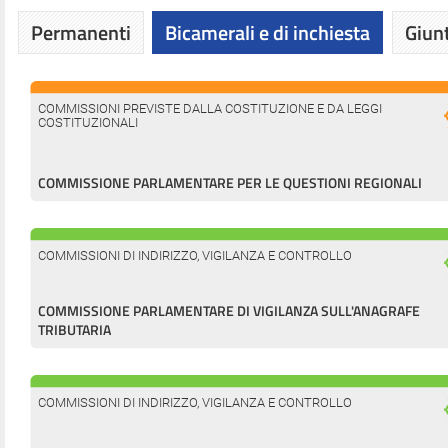
Permanenti
Bicamerali e di inchiesta
Giunt
COMMISSIONI PREVISTE DALLA COSTITUZIONE E DA LEGGI
COSTITUZIONALI
COMMISSIONE PARLAMENTARE PER LE QUESTIONI REGIONALI
COMMISSIONI DI INDIRIZZO, VIGILANZA E CONTROLLO
COMMISSIONE PARLAMENTARE DI VIGILANZA SULL'ANAGRAFE
TRIBUTARIA
COMMISSIONI DI INDIRIZZO, VIGILANZA E CONTROLLO