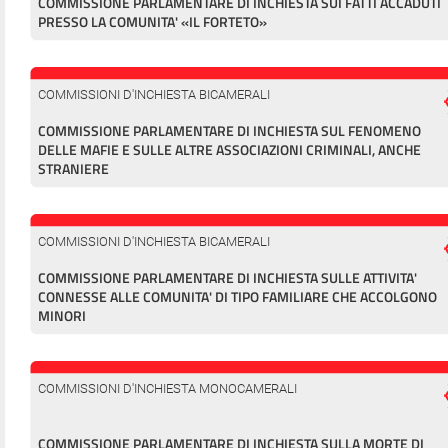
COMMISSIONE PARLAMENTARE DI INCHIESTA SUI FATTI ACCADUTI
PRESSO LA COMUNITA' «IL FORTETO»
COMMISSIONI D'INCHIESTA BICAMERALI
COMMISSIONE PARLAMENTARE DI INCHIESTA SUL FENOMENO
DELLE MAFIE E SULLE ALTRE ASSOCIAZIONI CRIMINALI, ANCHE
STRANIERE
COMMISSIONI D'INCHIESTA BICAMERALI
COMMISSIONE PARLAMENTARE DI INCHIESTA SULLE ATTIVITA'
CONNESSE ALLE COMUNITA' DI TIPO FAMILIARE CHE ACCOLGONO
MINORI
COMMISSIONI D'INCHIESTA MONOCAMERALI
COMMISSIONE PARLAMENTARE DI INCHIESTA SULLA MORTE DI