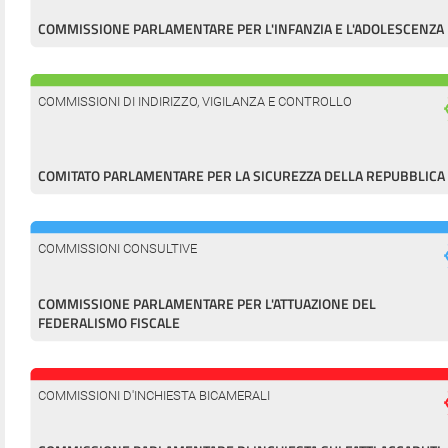
COMMISSIONE PARLAMENTARE PER L'INFANZIA E L'ADOLESCENZA
COMMISSIONI DI INDIRIZZO, VIGILANZA E CONTROLLO
COMITATO PARLAMENTARE PER LA SICUREZZA DELLA REPUBBLICA
COMMISSIONI CONSULTIVE
COMMISSIONE PARLAMENTARE PER L'ATTUAZIONE DEL
FEDERALISMO FISCALE
COMMISSIONI D'INCHIESTA BICAMERALI