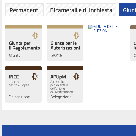
Permanenti
Bicamerali e di inchiesta
Giunt