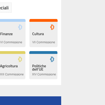
ciali