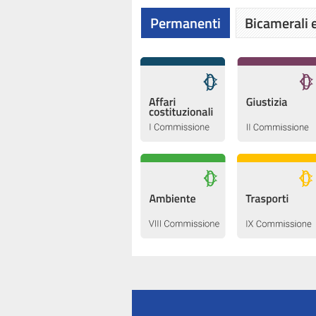
Permanenti
Bicamerali e