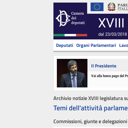
XVIII
dal 23/03/2018 
Deputati
Organi Parlamentari
Lavo
Il Presidente
Vai alla home page del P
Archivio notizie XVIII legislatura s
Temi dell'attività parlame
Commissioni, giunte e delegazioni