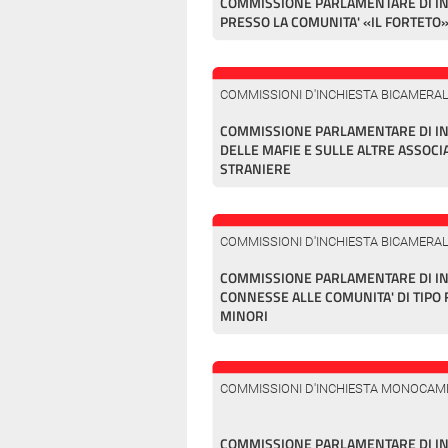
COMMISSIONE PARLAMENTARE DI INC
PRESSO LA COMUNITA' «IL FORTETO
COMMISSIONI D'INCHIESTA BICAMERAL
COMMISSIONE PARLAMENTARE DI I
DELLE MAFIE E SULLE ALTRE ASSOCI
STRANIERE
COMMISSIONI D'INCHIESTA BICAMERAL
COMMISSIONE PARLAMENTARE DI INC
CONNESSE ALLE COMUNITA' DI TIPO
MINORI
COMMISSIONI D'INCHIESTA MONOCAM
COMMISSIONE PARLAMENTARE DI IN