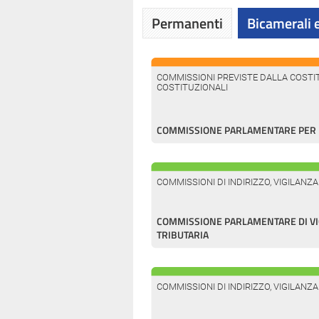
Permanenti
Bicamerali e
COMMISSIONI PREVISTE DALLA COSTIT
COSTITUZIONALI
COMMISSIONE PARLAMENTARE PER L
COMMISSIONI DI INDIRIZZO, VIGILANZ
COMMISSIONE PARLAMENTARE DI VI
TRIBUTARIA
COMMISSIONI DI INDIRIZZO, VIGILANZ