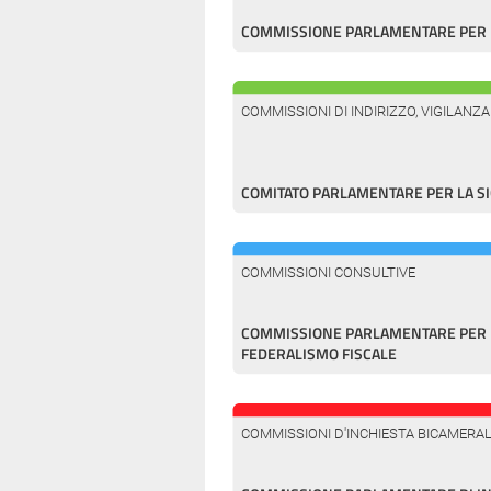
COMMISSIONE PARLAMENTARE PER L
COMMISSIONI DI INDIRIZZO, VIGILANZ
COMITATO PARLAMENTARE PER LA S
COMMISSIONI CONSULTIVE
COMMISSIONE PARLAMENTARE PER L
FEDERALISMO FISCALE
COMMISSIONI D'INCHIESTA BICAMERAL