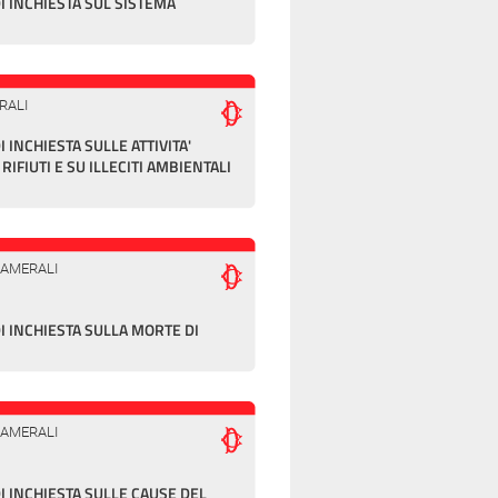
 INCHIESTA SUL SISTEMA
RALI
INCHIESTA SULLE ATTIVITA'
RIFIUTI E SU ILLECITI AMBIENTALI
CAMERALI
 INCHIESTA SULLA MORTE DI
CAMERALI
 INCHIESTA SULLE CAUSE DEL