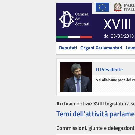
XVIII
dal 23/03/2018 
Deputati
Organi Parlamentari
Lavo
Il Presidente
Vai alla home page del P
Archivio notizie XVIII legislatura s
Temi dell'attività parlame
Commissioni, giunte e delegazioni