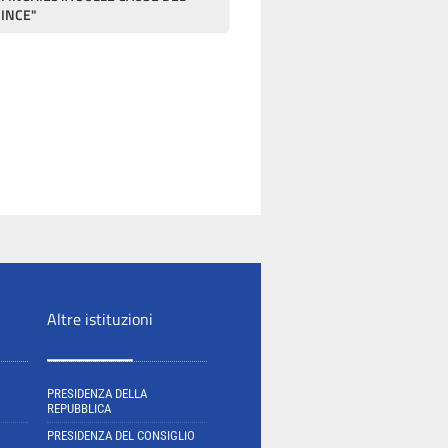
RINCE"
Altre istituzioni
PRESIDENZA DELLA
REPUBBLICA
PRESIDENZA DEL CONSIGLIO