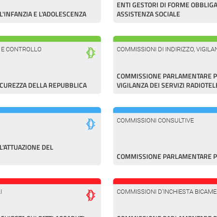
ENTI GESTORI DI FORME OBBLIGA
'INFANZIA E L'ADOLESCENZA
ASSISTENZA SOCIALE
A E CONTROLLO
COMMISSIONI DI INDIRIZZO, VIGI
COMMISSIONE PARLAMENTARE PER
ICUREZZA DELLA REPUBBLICA
VIGILANZA DEI SERVIZI RADIOTEL
COMMISSIONI CONSULTIVE
'ATTUAZIONE DEL
COMMISSIONE PARLAMENTARE PE
I
COMMISSIONI D'INCHIESTA BICAME