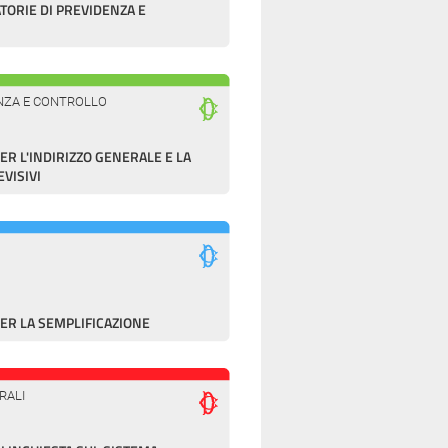
TORIE DI PREVIDENZA E
LANZA E CONTROLLO
 L'INDIRIZZO GENERALE E LA
EVISIVI
R LA SEMPLIFICAZIONE
RALI