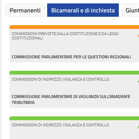
Permanenti
Bicamerali e di inchiesta
Giunt
COMMISSIONI PREVISTE DALLA COSTITUZIONE E DA LEGGI
COSTITUZIONALI
COMMISSIONE PARLAMENTARE PER LE QUESTIONI REGIONALI
COMMISSIONI DI INDIRIZZO, VIGILANZA E CONTROLLO
COMMISSIONE PARLAMENTARE DI VIGILANZA SULL'ANAGRAFE
TRIBUTARIA
COMMISSIONI DI INDIRIZZO, VIGILANZA E CONTROLLO