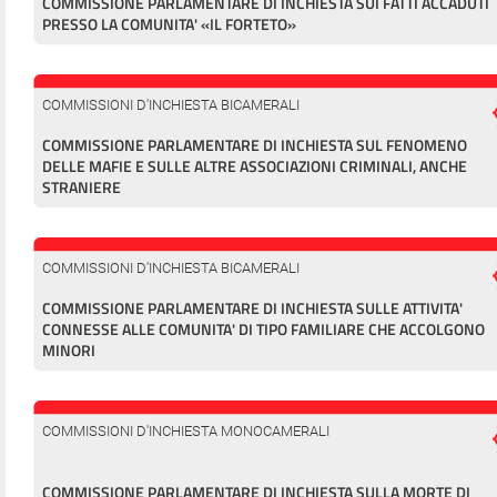
COMMISSIONE PARLAMENTARE DI INCHIESTA SUI FATTI ACCADUTI
PRESSO LA COMUNITA' «IL FORTETO»
COMMISSIONI D'INCHIESTA BICAMERALI
COMMISSIONE PARLAMENTARE DI INCHIESTA SUL FENOMENO
DELLE MAFIE E SULLE ALTRE ASSOCIAZIONI CRIMINALI, ANCHE
STRANIERE
COMMISSIONI D'INCHIESTA BICAMERALI
COMMISSIONE PARLAMENTARE DI INCHIESTA SULLE ATTIVITA'
CONNESSE ALLE COMUNITA' DI TIPO FAMILIARE CHE ACCOLGONO
MINORI
COMMISSIONI D'INCHIESTA MONOCAMERALI
COMMISSIONE PARLAMENTARE DI INCHIESTA SULLA MORTE DI