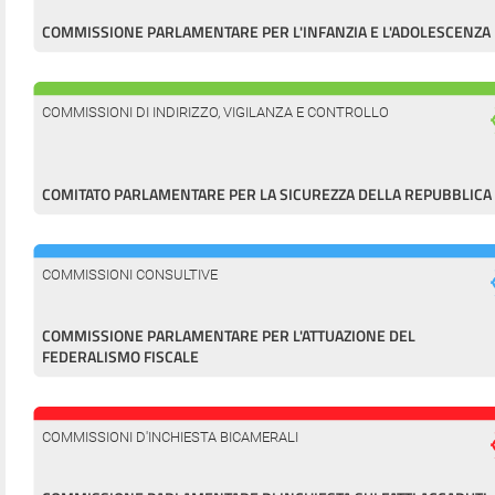
COMMISSIONE PARLAMENTARE PER L'INFANZIA E L'ADOLESCENZA
COMMISSIONI DI INDIRIZZO, VIGILANZA E CONTROLLO
COMITATO PARLAMENTARE PER LA SICUREZZA DELLA REPUBBLICA
COMMISSIONI CONSULTIVE
COMMISSIONE PARLAMENTARE PER L'ATTUAZIONE DEL
FEDERALISMO FISCALE
COMMISSIONI D'INCHIESTA BICAMERALI