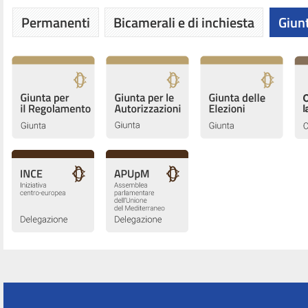
Permanenti
Bicamerali e di inchiesta
Giunt