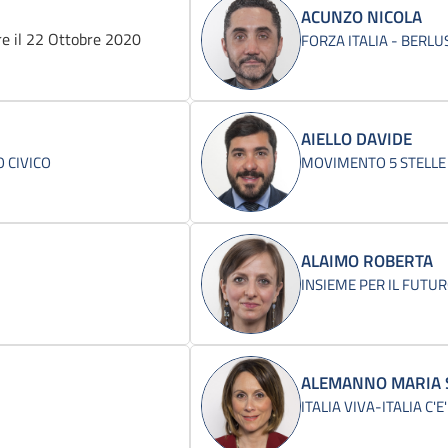
ACUNZO NICOLA
e il 22 Ottobre 2020
FORZA ITALIA - BERL
AIELLO DAVIDE
 CIVICO
MOVIMENTO 5 STELLE
ALAIMO ROBERTA
INSIEME PER IL FUTUR
ALEMANNO MARIA 
ITALIA VIVA-ITALIA C'E'