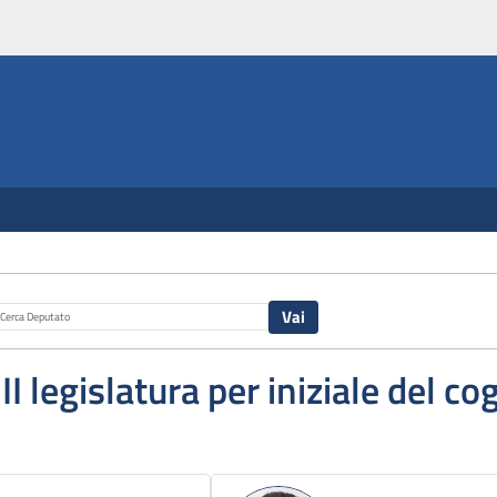
III legislatura per iniziale del 