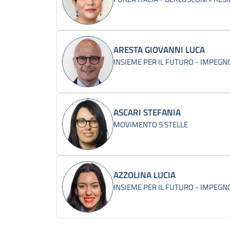
ARESTA GIOVANNI LUCA
INSIEME PER IL FUTURO - IMPEGNO
ASCARI STEFANIA
MOVIMENTO 5 STELLE
AZZOLINA LUCIA
INSIEME PER IL FUTURO - IMPEGNO