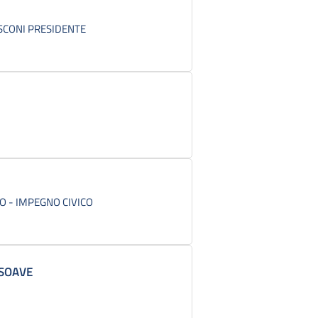
USCONI PRESIDENTE
O - IMPEGNO CIVICO
SOAVE