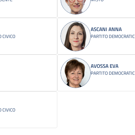
ASCANI ANNA
 CIVICO
PARTITO DEMOCRATI
AVOSSA EVA
PARTITO DEMOCRATI
 CIVICO