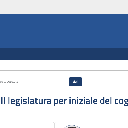
III legislatura per iniziale del 