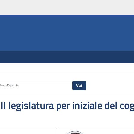
III legislatura per iniziale del 