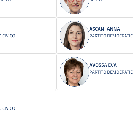
ASCANI ANNA
 CIVICO
PARTITO DEMOCRATI
AVOSSA EVA
PARTITO DEMOCRATI
 CIVICO