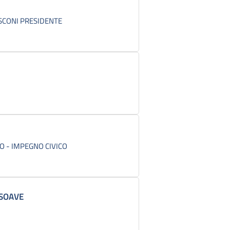
USCONI PRESIDENTE
O - IMPEGNO CIVICO
SOAVE