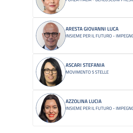
ARESTA GIOVANNI LUCA
INSIEME PER IL FUTURO - IMPEGNO
ASCARI STEFANIA
MOVIMENTO 5 STELLE
AZZOLINA LUCIA
INSIEME PER IL FUTURO - IMPEGNO