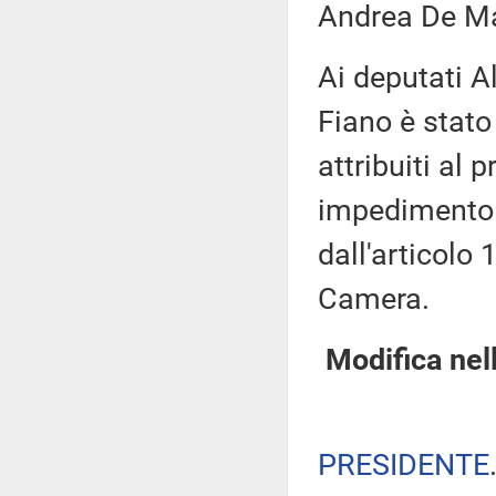
Andrea De Ma
Ai deputati A
Fiano è stato 
attribuiti al 
impedimento 
dall'articolo
Camera.
Modifica nel
PRESIDENTE