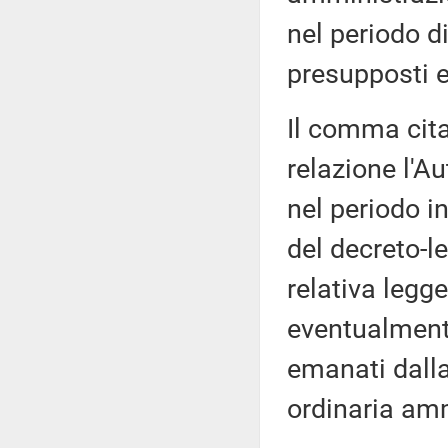
nel periodo di
presupposti e
Il comma cita
relazione l'Au
nel periodo in
del decreto-le
relativa legg
eventualmente 
emanati dalla
ordinaria amm