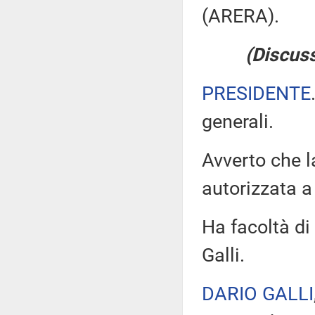
(ARERA).
(Discuss
PRESIDENTE
generali.
Avverto che 
autorizzata a 
Ha facoltà di 
Galli.
DARIO GALLI