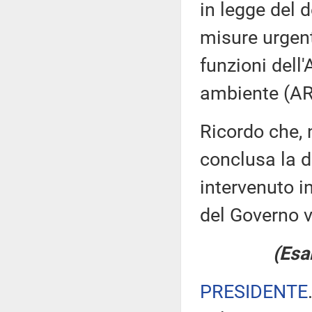
in legge del 
misure urgent
funzioni dell'
ambiente (A
Ricordo che, n
conclusa la d
intervenuto i
del Governo v
(Esa
PRESIDENTE